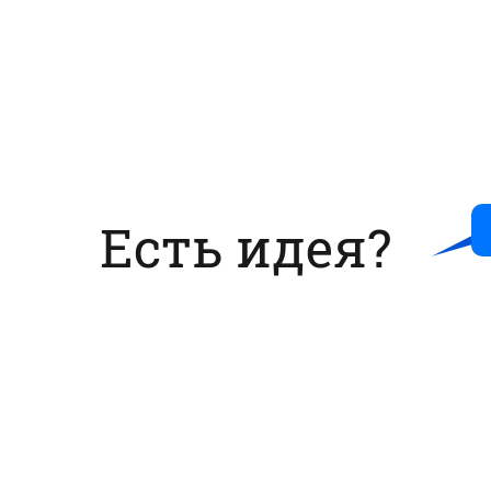
Есть идея?