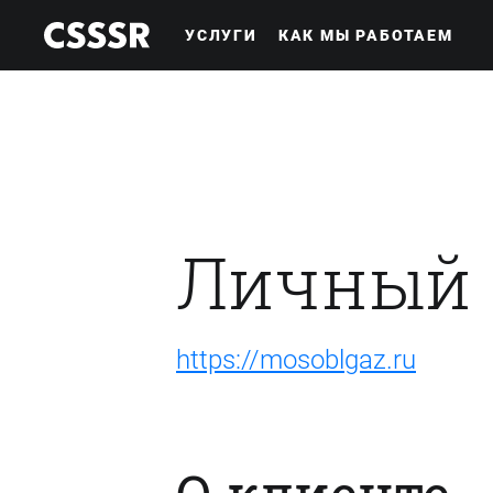
УСЛУГИ
КАК МЫ РАБОТАЕМ
Личный 
https://mosoblgaz.ru