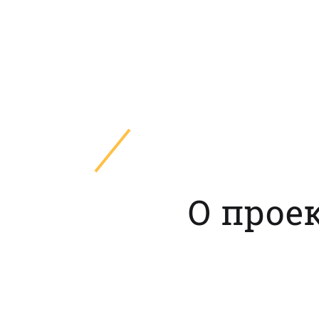
О проек