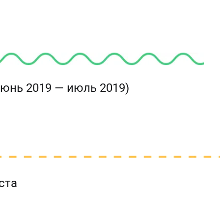
июнь 2019 — июль 2019)
ста