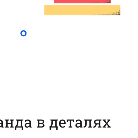
нда в деталях