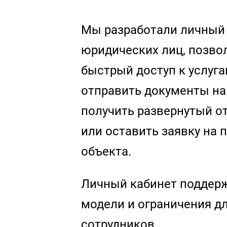
Мы разработали личный 
юридических лиц, позв
быстрый доступ к услуга
отправить документы на
получить развернутый от
или оставить заявку на
объекта.
Личный кабинет поддер
модели и ограничения д
сотрудников.