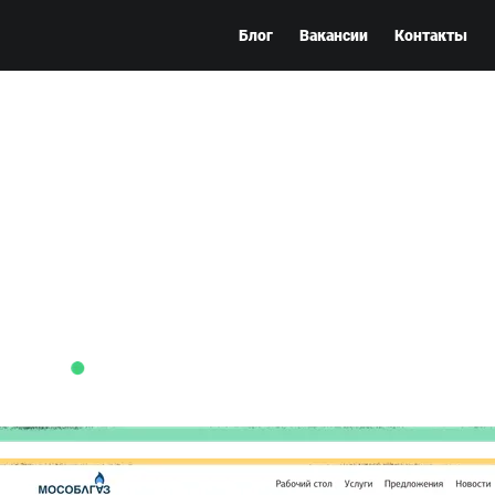
Блог
Вакансии
Контакты