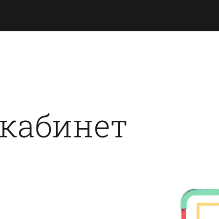
кабинет