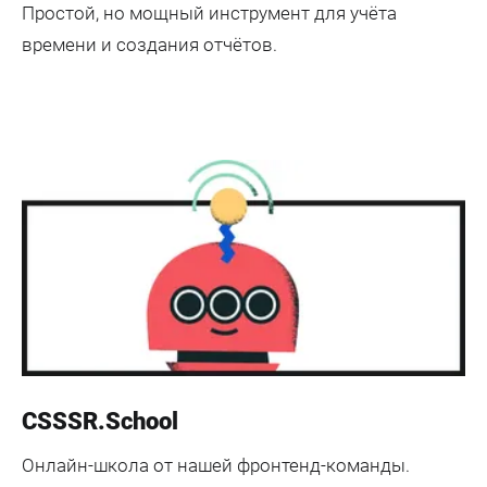
Простой, но мощный инструмент для учёта
времени и создания отчётов.
CSSSR.School
Онлайн-школа от нашей фронтенд-команды.