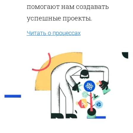
помогают нам создавать
успешные проекты.
Читать о процессах