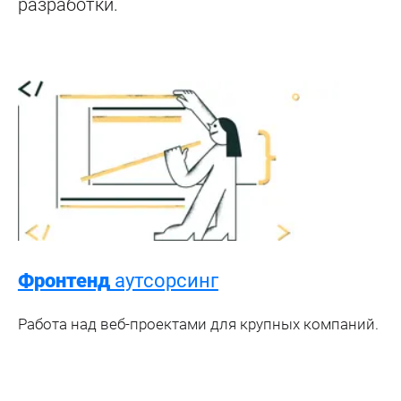
разработки.
Фронтенд
аутсорсинг
Работа над веб-проектами для крупных компаний.