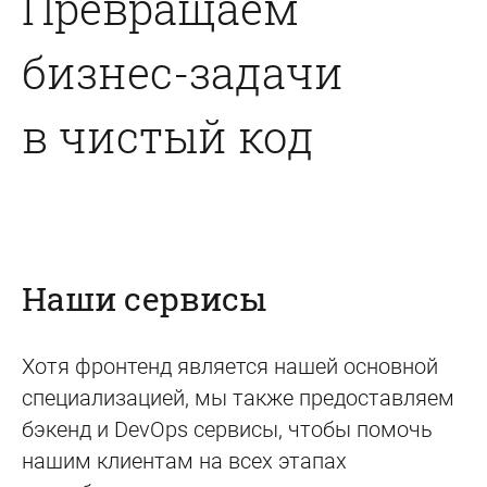
Превращаем
бизнес-задачи
в чистый код
Наши сервисы
Хотя фронтенд является нашей основной
специализацией, мы также предоставляем
бэкенд и DevOps сервисы, чтобы помочь
нашим клиентам на всех этапах