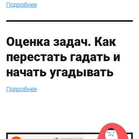
Подробнее
Оценка задач. Как
перестать гадать и
начать угадывать
Подробнее