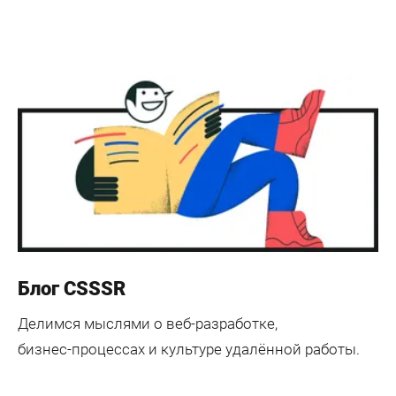
Блог CSSSR
Делимся мыслями о
веб-разработке
,
бизнес-процессах
и культуре удалённой работы.