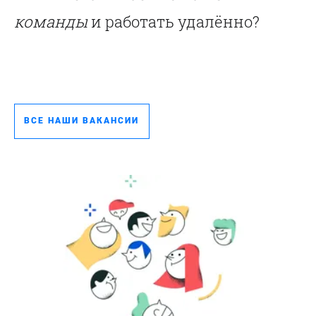
команды
и работать удалённо?
ВСЕ НАШИ ВАКАНСИИ