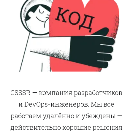
CSSSR — компания разработчиков
и DevOps-инженеров. Мы все
работаем удалённо и убеждены —
действительно хорошие решения