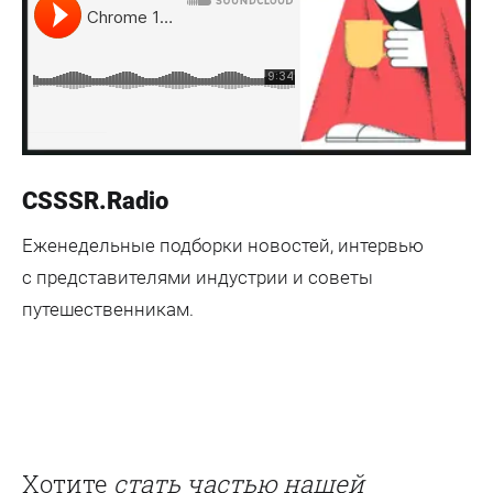
CSSSR.Radio
Еженедельные подборки новостей, интервью
с представителями индустрии и советы
путешественникам.
Хотите
стать частью нашей