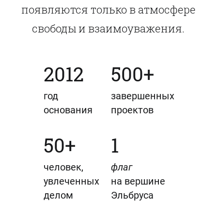
появляются только в атмосфере
свободы и взаимоуважения.
2012
500+
год
завершенных
основания
проектов
50+
1
человек,
флаг
увлеченных
на вершине
делом
Эльбруса