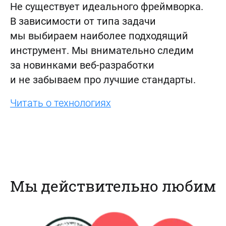
Не существует идеального фреймворка.
В зависимости от типа задачи
мы выбираем наиболее подходящий
инструмент. Мы внимательно следим
за новинками
веб-разработки
и не забываем про лучшие стандарты.
Читать о технологиях
Мы действительно любим