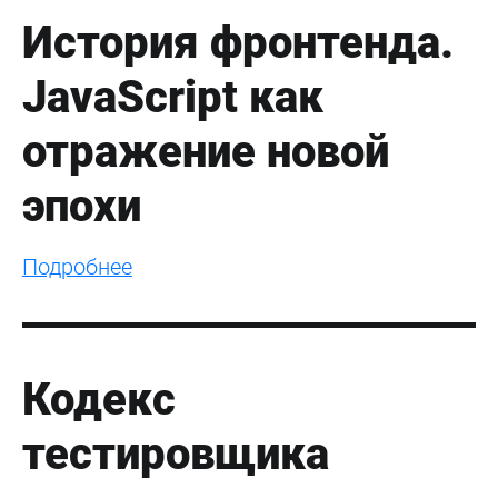
История фронтенда.
JavaScript как
отражение новой
эпохи
Подробнее
Кодекс
тестировщика