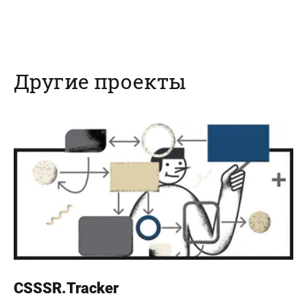
Другие проекты
CSSSR.Tracker