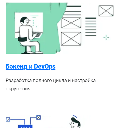
Бэкенд
и
DevOps
Разработка полного цикла и настройка
окружения.