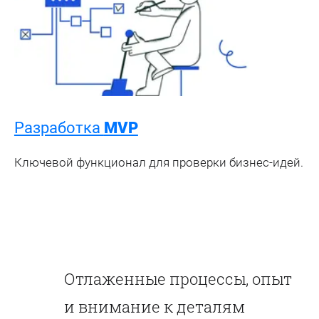
Разработка
MVP
Ключевой функционал для проверки бизнес-идей.
Отлаженные процессы, опыт
и внимание к деталям