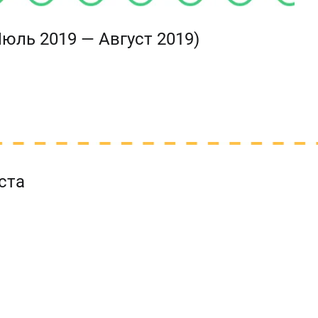
Июль 2019 — Август 2019)
ста