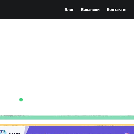
Блог
Вакансии
Контакты