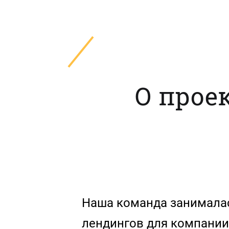
О проек
Наша команда занимала
лендингов для компании