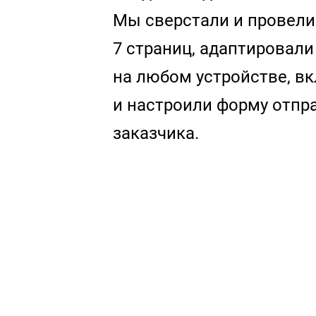
Мы сверстали и провели
7 страниц, адаптировали
на любом устройстве, вк
и настроили форму отпр
заказчика.