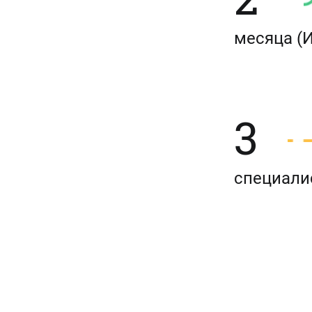
месяца
(
3
специали