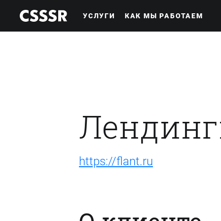
УСЛУГИ
КАК МЫ РАБОТАЕМ
Лендинг
https://flant.ru