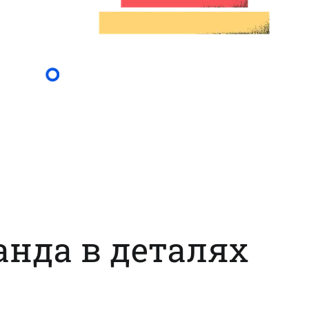
нда в деталях